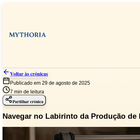
Voltar às crónicas
Publicado em 29 de agosto de 2025
7
min de leitura
Partilhar crónica
Navegar no Labirinto da Produção de 