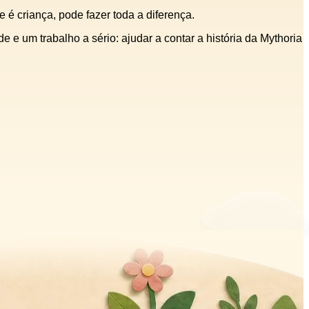
 é criança, pode fazer toda a diferença.
um trabalho a sério: ajudar a contar a história da Mythoria