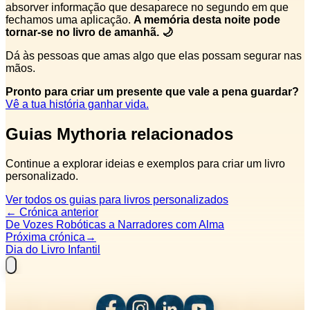
absorver informação que desaparece no segundo em que
fechamos uma aplicação.
A memória desta noite pode
tornar-se no livro de amanhã. 🌙
Dá às pessoas que amas algo que elas possam segurar nas
mãos.
Pronto para criar um presente que vale a pena guardar?
Vê a tua história ganhar vida.
Guias Mythoria relacionados
Continue a explorar ideias e exemplos para criar um livro
personalizado.
Ver todos os guias para livros personalizados
←
Crónica anterior
De Vozes Robóticas a Narradores com Alma
Próxima crónica
→
Dia do Livro Infantil