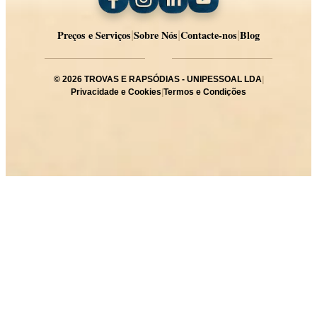
Preços e Serviços
Sobre Nós
Contacte-nos
Blog
|
|
|
©
2026
TROVAS E RAPSÓDIAS - UNIPESSOAL LDA
|
Privacidade e Cookies
|
Termos e Condições