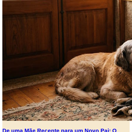
De uma Mãe Recente para um Novo Pai: O