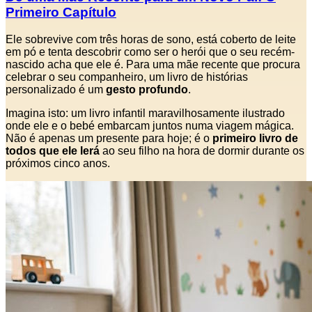
Primeiro Capítulo
Ele sobrevive com três horas de sono, está coberto de leite
em pó e tenta descobrir como ser o herói que o seu recém-
nascido acha que ele é. Para uma mãe recente que procura
celebrar o seu companheiro, um livro de histórias
personalizado é um
gesto profundo
.
Imagina isto: um livro infantil maravilhosamente ilustrado
onde ele e o bebé embarcam juntos numa viagem mágica.
Não é apenas um presente para hoje; é o
primeiro livro de
todos que ele lerá
ao seu filho na hora de dormir durante os
próximos cinco anos.