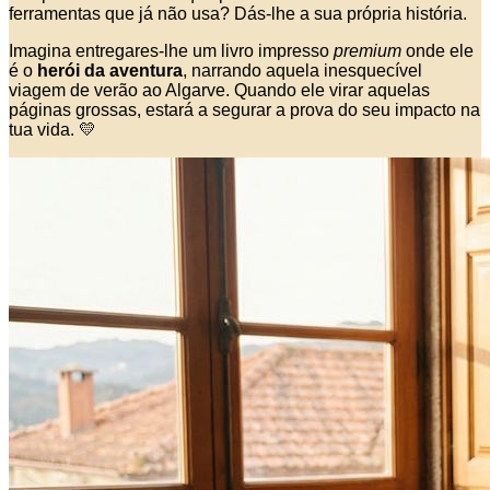
ferramentas que já não usa? Dás-lhe a sua própria história.
Imagina entregares-lhe um livro impresso
premium
onde ele
é o
herói da aventura
, narrando aquela inesquecível
viagem de verão ao Algarve. Quando ele virar aquelas
páginas grossas, estará a segurar a prova do seu impacto na
tua vida. 💛