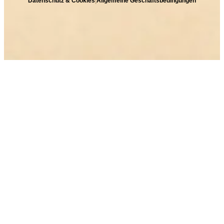
Datenschutz & Cookies
|
Allgemeine Geschäftsbedingungen