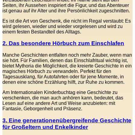
Seiten, ihr Aussehen inspiriert die Figur, und das Abenteuer
ist genau auf ihr Alter und ihre Persönlichkeit zugeschnitten.
Es ist die Art von Geschenk, die nicht im Regal verstaubt: Es
wird gelesen, wieder und wieder vorgelesen und wird zu
einem festen Bestandteil des Alltags.
2. Das besondere Hörbuch zum Einschlafen
Manche Geschichten entfalten noch mehr Zauber, wenn man
sie hört. Für Familien, denen das Einschlafritual wichtig ist,
bietet Mythoria die Möglichkeit, die kreierte Geschichte in ein
magisches Hörbuch zu verwandeln. Perfekt für den
Tagesausklang, für Autofahrten oder für jene Momente, in
denen eine schöne Erzählung hilft, zur Ruhe zu kommen.
Am Internationalen Kinderbuchtag eine Geschichte zu
verschenken, die man auch anhören kann, bedeutet, das
Lesen auf eine andere Art und Weise anzubieten: mit
Fantasie, Geborgenheit und Präsenz.
3. Eine generationenübergreifende Geschichte
für Großeltern und Enkelkinder