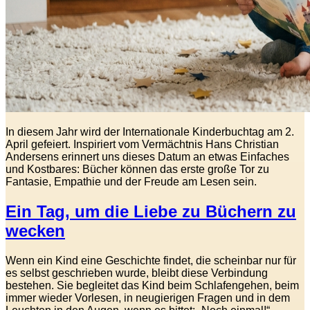
In diesem Jahr wird der Internationale Kinderbuchtag am 2.
April gefeiert. Inspiriert vom Vermächtnis Hans Christian
Andersens erinnert uns dieses Datum an etwas Einfaches
und Kostbares: Bücher können das erste große Tor zu
Fantasie, Empathie und der Freude am Lesen sein.
Ein Tag, um die Liebe zu Büchern zu
wecken
Wenn ein Kind eine Geschichte findet, die scheinbar nur für
es selbst geschrieben wurde, bleibt diese Verbindung
bestehen. Sie begleitet das Kind beim Schlafengehen, beim
immer wieder Vorlesen, in neugierigen Fragen und in dem